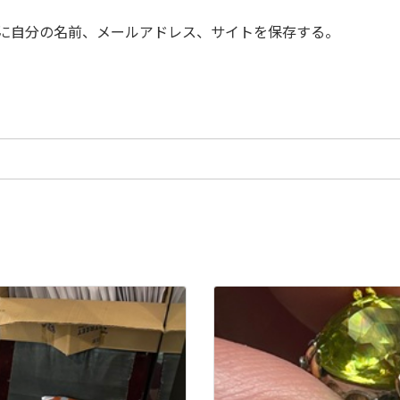
に自分の名前、メールアドレス、サイトを保存する。