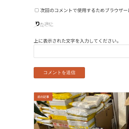
次回のコメントで使用するためブラウザー
上に表示された文字を入力してください。
前の記事