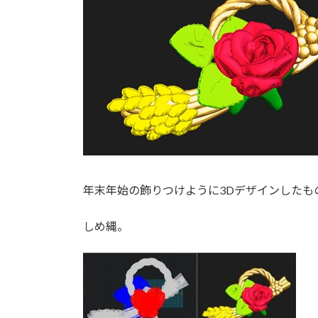
年末年始の飾りつけように3Dデザインしたも
しめ縄。