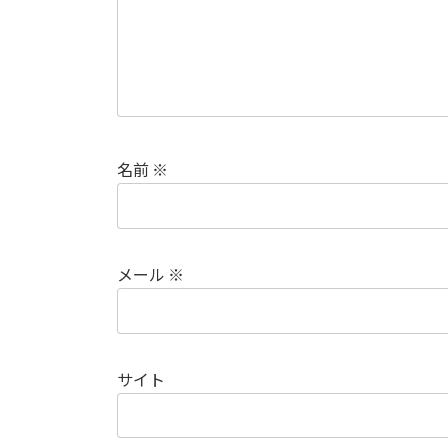
名前
※
メール
※
サイト