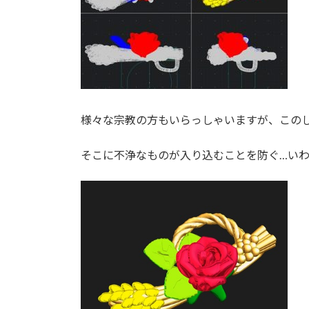
様々な宗教の方もいらっしゃいますが、この
そこに不浄なものが入り込むことを防ぐ…い