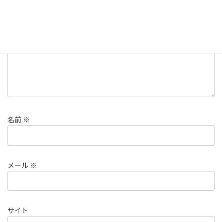
コメント
※
名前
※
メール
※
サイト