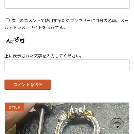
次回のコメントで使用するためブラウザーに自分の名前、メー
ルアドレス、サイトを保存する。
上に表示された文字を入力してください。
前の記事