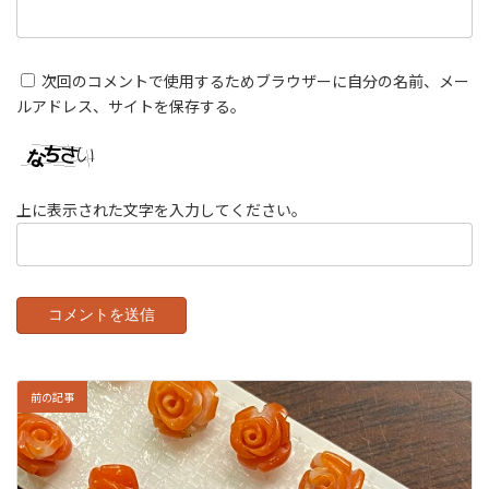
次回のコメントで使用するためブラウザーに自分の名前、メー
ルアドレス、サイトを保存する。
上に表示された文字を入力してください。
前の記事