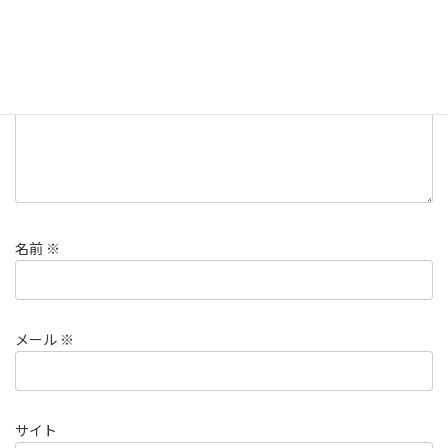
コメント
※
名前
※
メール
※
サイト