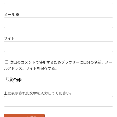
メール
※
サイト
次回のコメントで使用するためブラウザーに自分の名前、メー
ルアドレス、サイトを保存する。
上に表示された文字を入力してください。