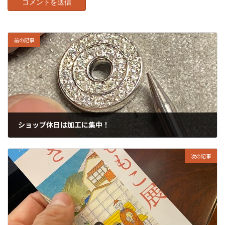
前の記事
ショップ休日は加工に集中！
2022年12月21日
次の記事