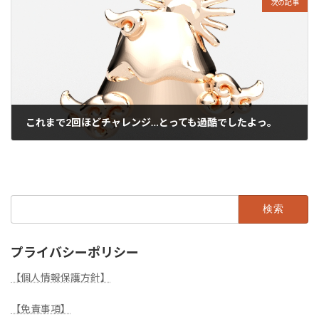
次の記事
これまで2回ほどチャレンジ…とっても過酷でしたよっ。
2024年7月11日
検
索:
プライバシーポリシー
【個人情報保護方針】
【免責事項】