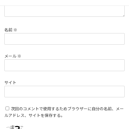
名前
※
メール
※
サイト
次回のコメントで使用するためブラウザーに自分の名前、メー
ルアドレス、サイトを保存する。