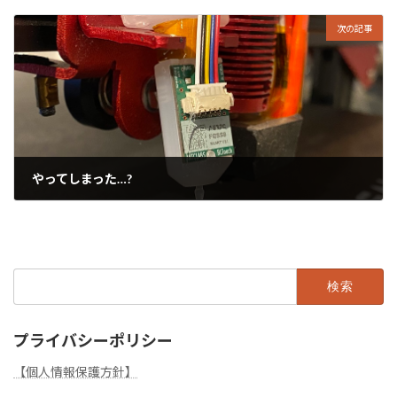
2021年2月3日
次の記事
やってしまった…?
2021年2月5日
検
索:
プライバシーポリシー
【個人情報保護方針】