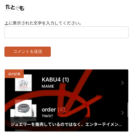
上に表示された文字を入力してください。
前の記事
ジュエリーを販売しているのではなく、エンターテイメントをご提供です。