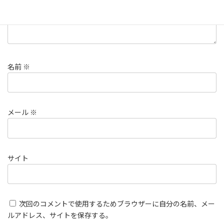
名前
※
メール
※
サイト
次回のコメントで使用するためブラウザーに自分の名前、メー
ルアドレス、サイトを保存する。