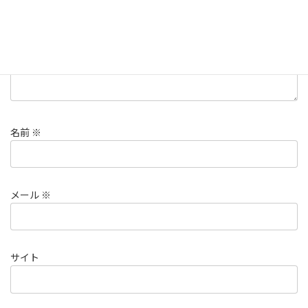
名前
※
メール
※
サイト