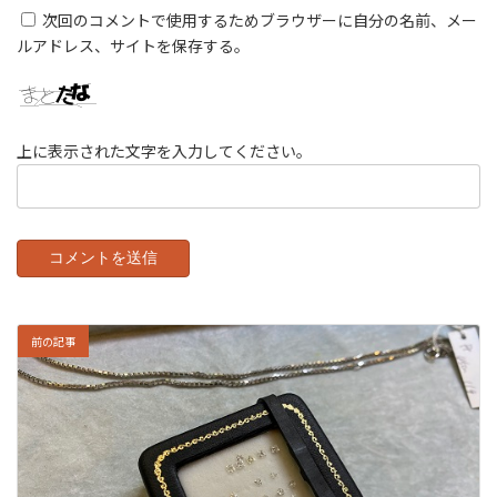
次回のコメントで使用するためブラウザーに自分の名前、メー
ルアドレス、サイトを保存する。
上に表示された文字を入力してください。
前の記事