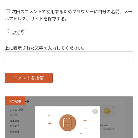
次回のコメントで使用するためブラウザーに自分の名前、メー
ルアドレス、サイトを保存する。
上に表示された文字を入力してください。
前の記事