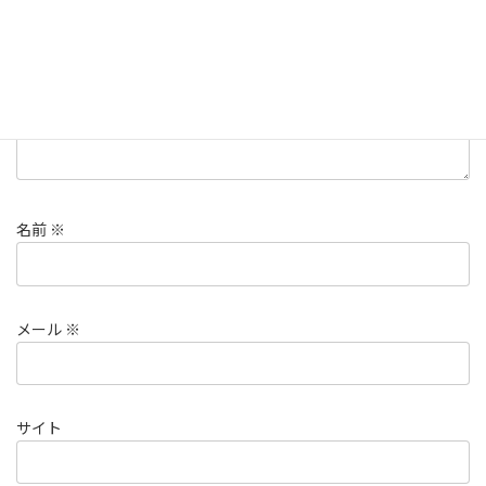
コメント
※
名前
※
メール
※
サイト