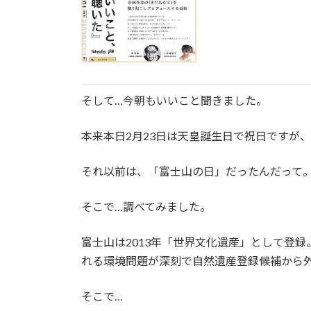
そして…今朝もいいこと聞きました。
本来本日2月23日は天皇誕生日で祝日ですが、
それ以前は、「富士山の日」だったんだって
そこで…調べてみました。
富士山は2013年「世界文化遺産」として登
れる環境問題が深刻で自然遺産登録候補から
そこで…