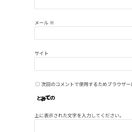
メール
※
サイト
次回のコメントで使用するためブラウザー
上に表示された文字を入力してください。