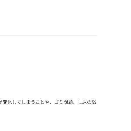
形が変化してしまうことや、ゴミ問題、し尿の溢