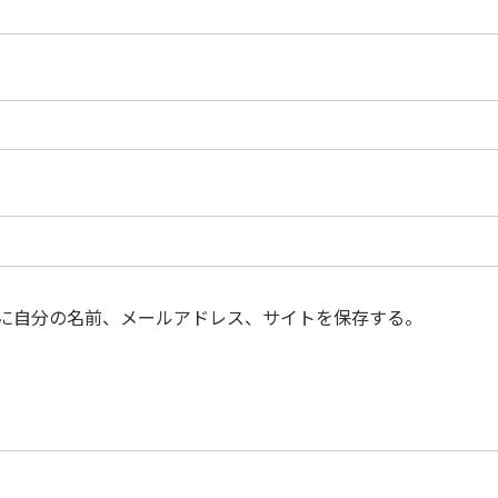
に自分の名前、メールアドレス、サイトを保存する。