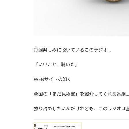
毎週楽しみに聴いているこのラジオ…
「いいこと、聴いた」
WEBサイトの如く
全国の「まだ見ぬ宝」を紹介してくれる番組
独り占めしたいんだけれども、このラジオは全