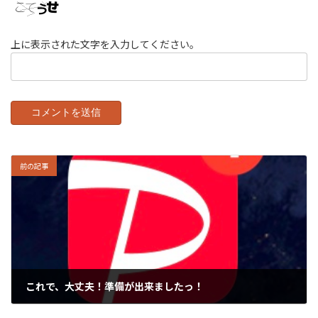
上に表示された文字を入力してください。
前の記事
これで、大丈夫！準備が出来ましたっ！
2021年11月27日