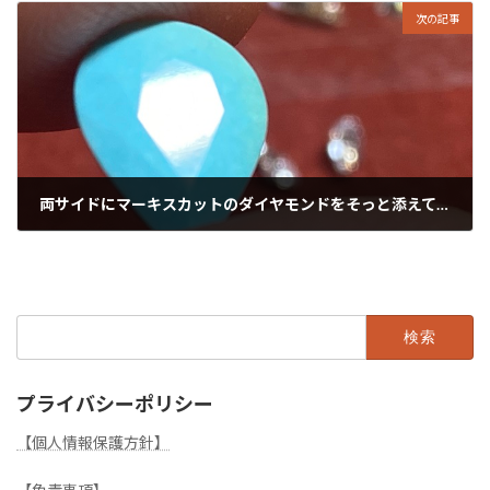
次の記事
両サイドにマーキスカットのダイヤモンドをそっと添えて…
2021年11月29日
検
索:
プライバシーポリシー
【個人情報保護方針】