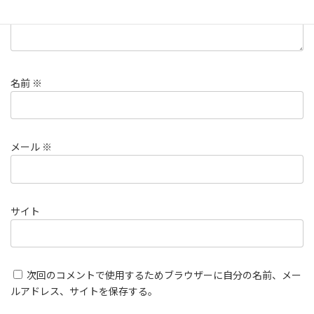
名前
※
メール
※
サイト
次回のコメントで使用するためブラウザーに自分の名前、メー
ルアドレス、サイトを保存する。