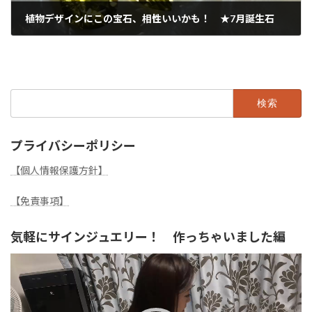
植物デザインにこの宝石、相性いいかも！ ★7月誕生石
2025年7月20日
検
索:
プライバシーポリシー
【個人情報保護方針】
【免責事項】
気軽にサインジュエリー！ 作っちゃいました編
動
画
プ
レ