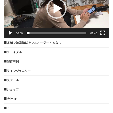
ー
ヤ
ー
00:00
01:46
■香川で結婚指輪をフルオーダーするなら
■ブライダル
■製作事例
■サインジュエリー
■スクール
■ショップ
■会社HP
■！