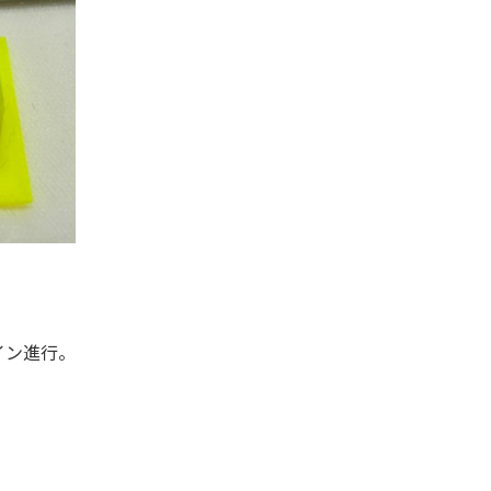
イン進行。