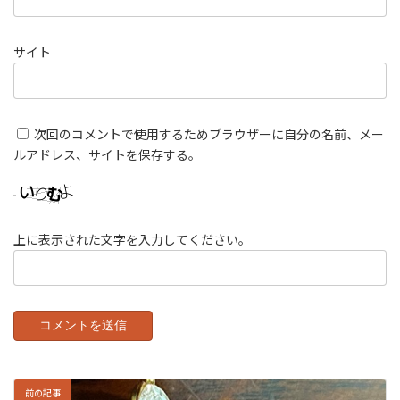
サイト
次回のコメントで使用するためブラウザーに自分の名前、メー
ルアドレス、サイトを保存する。
上に表示された文字を入力してください。
前の記事