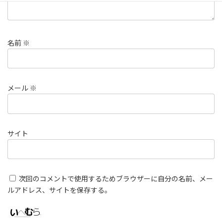
名前
※
メール
※
サイト
次回のコメントで使用するためブラウザーに自分の名前、メー
ルアドレス、サイトを保存する。