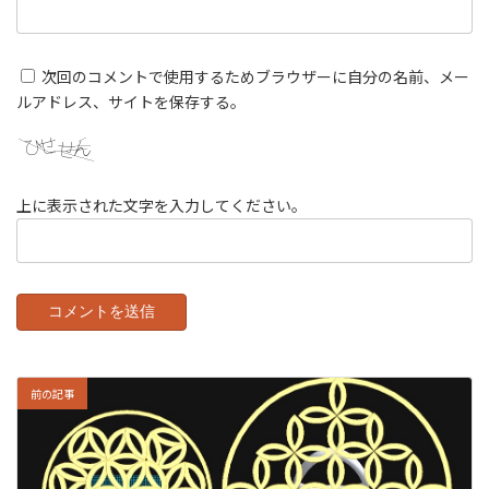
次回のコメントで使用するためブラウザーに自分の名前、メー
ルアドレス、サイトを保存する。
上に表示された文字を入力してください。
前の記事