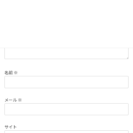
コメント
※
名前
※
メール
※
サイト