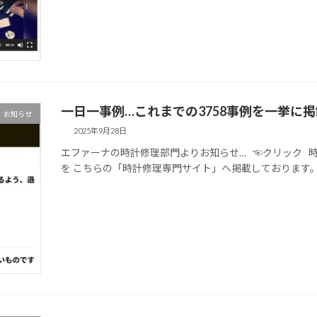
一日一事例…これまでの3758事例を一挙に
お知らせ
2025年9月28日
エファーナの時計修理部門よりお知らせ… ☜クリック 
を こちらの「時計修理専門サイト」へ掲載しております。 一