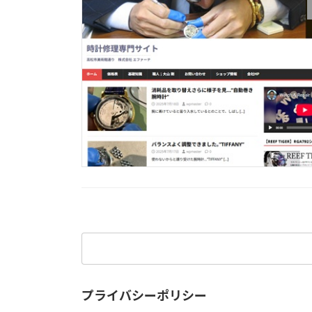
検
索:
プライバシーポリシー