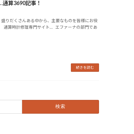
通算3690記事！
。 盛りだくさんある中から、主要なものを皆様にお役
。 通算時計修理専門サイト… エファーナの部門であ
続きを読む