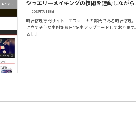
ジュエリーメイキングの技術を連動しながら…
お知らせ
2025年7月18日
時計修理専門サイト… エファーナの部門である時計修理
に立てそうな事例を毎日1記事アップロードしております
る […]