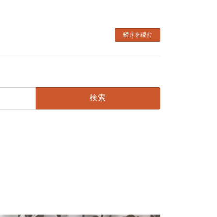
続きを読む