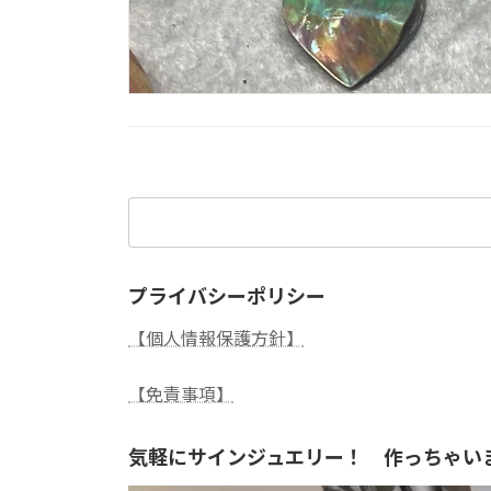
検
索:
プライバシーポリシー
【個人情報保護方針】
【免責事項】
気軽にサインジュエリー！ 作っちゃい