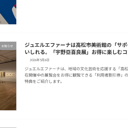
ジュエルエファーナは高松市美術館の「サポ
お知らせ
いしれる。「宇野亞喜良展」お得に楽しむコ
2026年5月6日
ジュエルエファーナは、地域の文化芸術を応援する「高
在開催中の展覧会をお得に観覧できる「利用者割引券」
特典をご紹介します。