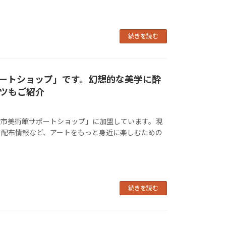
続きを読む
ートショップ」です。幻想的な美学に酔
ツもご紹介
松市美術館サポートショップ」に加盟しています。現
の配布情報など、アートをもっと身近に楽しむための
続きを読む