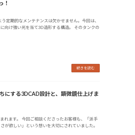
っ！
よう定期的なメンテナンスは欠かせません。今回は、
に向け強い光を当て3D造形する構造。 そのタンクの
続きを読む
ちにする3DCAD設計と、顕微鏡仕上げま
まれます。 今回ご相談くださったお客様も、「派手
しさが欲しい」という想いを大切にされていました。