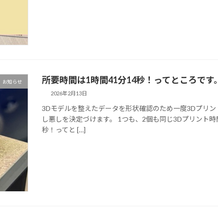
所要時間は1時間41分14秒！ってところです
お知らせ
2026年2月13日
3Dモデルを整えたデータを形状確認のため一度3Dプリ
し悪しを決定づけます。 1つも、2個も同じ3Dプリント時
秒！ってと […]