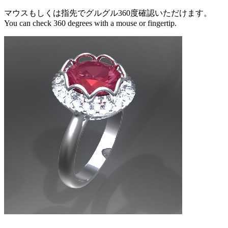
マウスもしくは指先でグルグル360度確認いただけます。
You can check 360 degrees with a mouse or fingertip.